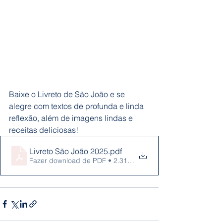
Baixe o Livreto de São João e se 
alegre com textos de profunda e linda 
reflexão, além de imagens lindas e 
receitas deliciosas!
Livreto São João 2025
.pdf
Fazer download de PDF • 2.31MB