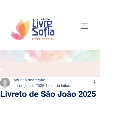
Post
adriana-secretaria
11 de jul. de 2025
1 min de leitura
Livreto de São João 2025