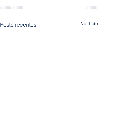
Ver tudo
Posts recentes