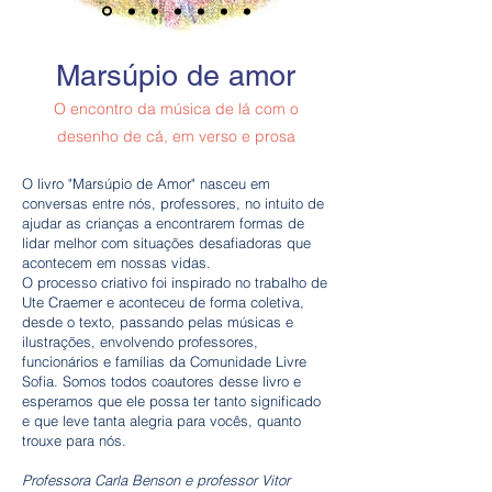
Marsúpio de amor
O encontro da música de lá com o
desenho de cá, em verso e prosa
O livro "Marsúpio de Amor" nasceu em
conversas entre nós, professores, no intuito de
ajudar as crianças a encontrarem formas de
lidar melhor com situações desafiadoras que
acontecem em nossas vidas.
O processo criativo foi inspirado no trabalho de
Ute Craemer e aconteceu de forma coletiva,
desde o texto, passando pelas músicas e
ilustrações, envolvendo professores,
funcionários e famílias da Comunidade Livre
Sofia. Somos todos coautores desse livro e
esperamos que ele possa ter tanto significado
e que leve tanta alegria para vocês, quanto
trouxe para nós.
Professora Carla Benson e professor Vitor