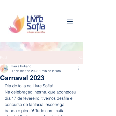
Post
Paula Rubano
17 de mar. de 2023
1 min de leitura
Carnaval 2023
Dia de folia na Livre Sofia!
Na celebração interna, que aconteceu 
dia 17 de fevereiro, tivemos desfile e 
concurso de fantasia, escorrega, 
banda e picolé! Tudo com muita 