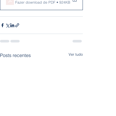
Fazer download de PDF • 924KB
Ver tudo
Posts recentes