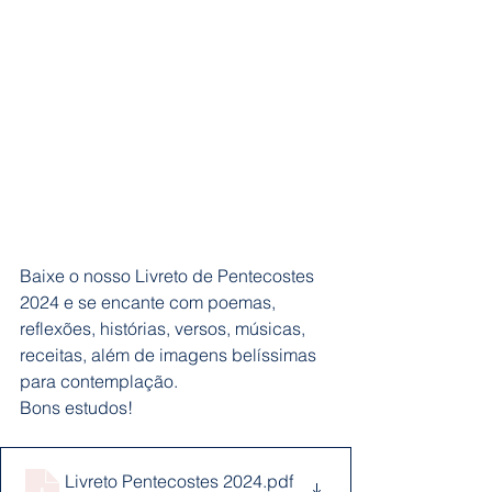
Baixe o nosso Livreto de Pentecostes 
2024 e se encante com poemas, 
reflexões, histórias, versos, músicas, 
receitas, além de imagens belíssimas 
para contemplação.
Bons estudos!
Livreto Pentecostes 2024
.pdf