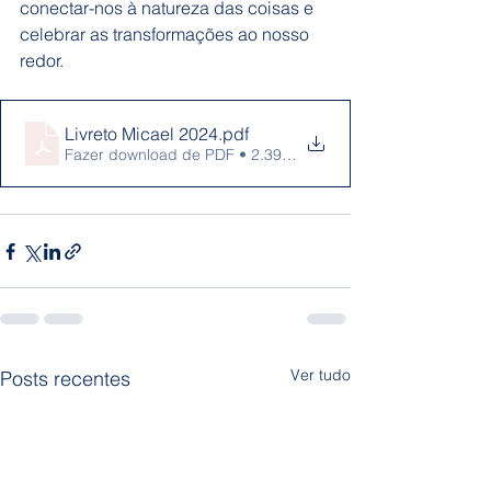
conectar-nos à natureza das coisas e 
celebrar as transformações ao nosso 
redor. 
Livreto Micael 2024
.pdf
Fazer download de PDF • 2.39MB
Ver tudo
Posts recentes