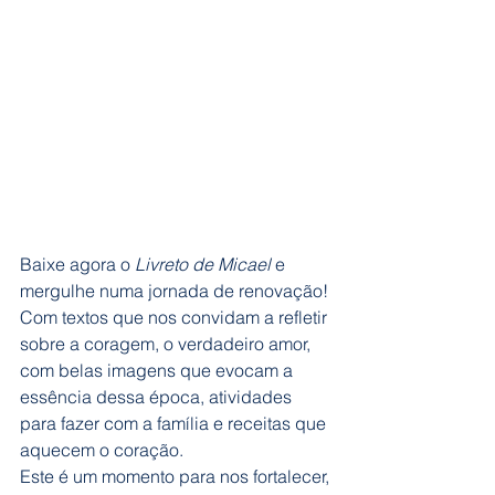
Baixe agora o 
Livreto de Micael
 e 
mergulhe numa jornada de renovação! 
Com textos que nos convidam a refletir 
sobre a coragem, o verdadeiro amor, 
com belas imagens que evocam a 
essência dessa época, atividades 
para fazer com a família e receitas que 
aquecem o coração.
Este é um momento para nos fortalecer, 