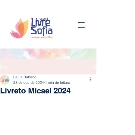
Post
Paula Rubano
28 de out. de 2024
1 min de leitura
Livreto Micael 2024